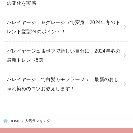
の変化を実感
バレイヤージュ＆グレージュで変身！2024年冬のト
レンド髪型24のポイント！
バレイヤージュ＆ボブで新しい自分に！2024年冬の
最新トレンド5選
バレイヤージュで白髪カモフラージュ！最新のおし
ゃれ染めのコツお教えします！
人気ランキング
HOME