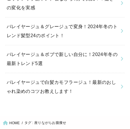
の変化を実感
バレイヤージュ＆グレージュで変身！2024年冬のト
レンド髪型24のポイント！
バレイヤージュ＆ボブで新しい自分に！2024年冬の
最新トレンド5選
バレイヤージュで白髪カモフラージュ！最新のおし
ゃれ染めのコツお教えします！
タグ : 座りながらお腹痩せ
HOME